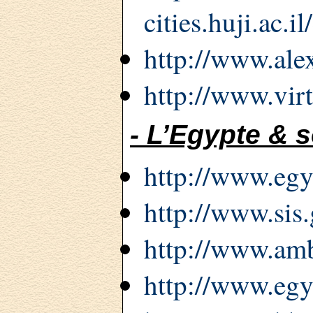
cities.huji.ac.
http://www.ale
http://www.virt
- L’Egypte & 
http://www.eg
http://www.sis
http://www.amb
http://www.egy