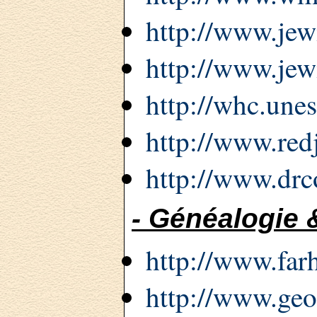
http://www.jewi
http://www.jewi
http://whc.unes
http://www.red
http://www.drc
- Généalogie 
http://www.farh
http://www.geo