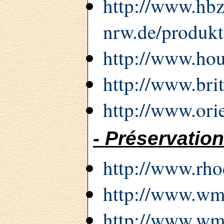
http://www.hbz
nrw.de/produkt
http://www.hou
http://www.brit
http://www.ori
- Préservatio
http://www.rh
http://www.wm
http://www.wmf