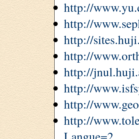
http://www.yu.
http://www.sep
http://sites.huji
http://www.ort
http://jnul.huj
http://www.isf
http://www.geo
http://www.tol
Langue=2