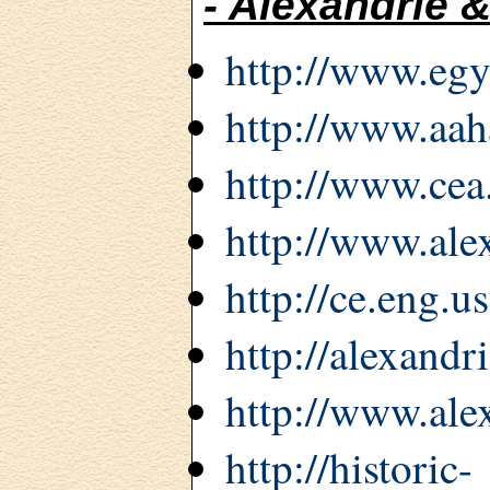
- Alexandrie 
http://www.egy
http://www.aah
http://www.cea
http://www.alex
http://ce.eng.u
http://alexand
http://www.ale
http://historic-