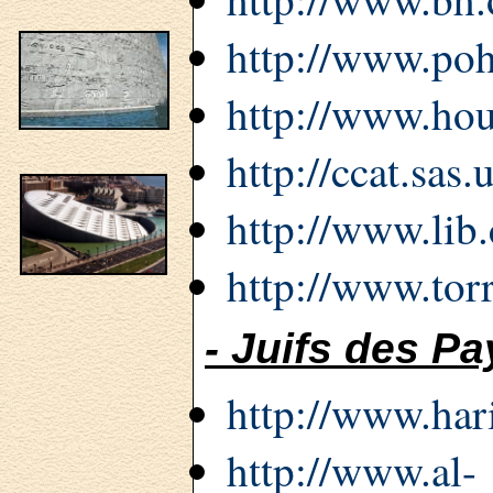
http://www.poh
http://www.hou
http://ccat.sas
http://www.lib
http://www.tor
- Juifs des P
http://www.har
http://www.al-